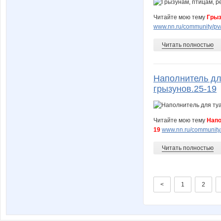
Читайте мою тему
Грыз
www.nn.ru/community/pv/
Читать полностью
Наполнитель дл
грызунов.25-19
Читайте мою тему
Напо
19
www.nn.ru/community/
Читать полностью
<
1
2