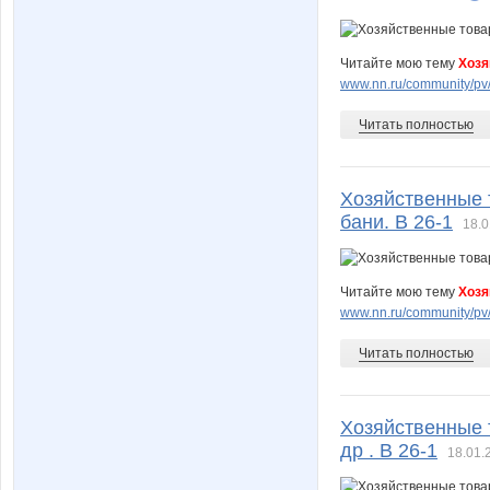
Читайте мою тему
Хозя
www.nn.ru/community/pv/
Читать полностью
Хозяйственные т
бани. В 26-1
18.0
Читайте мою тему
Хозя
www.nn.ru/community/pv/
Читать полностью
Хозяйственные т
др . В 26-1
18.01.