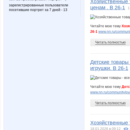
Хозяйственные 
зарегистрированные пользователи
ценам . В 26-1
1
посетившие портрет за 7 дней - 13
Читайте мою тему
Хозя
26-1
www.nn.ru/communit
Читать полностью
Детские товары
игрушки. В 26-1
Читайте мою тему
Детс
www.nn.ru/community/pv/
Читать полностью
Хозяйственные т
18.01.2026 в 09:12