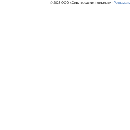
© 2026 ООО «Сеть городских порталов» ·
Реклама н