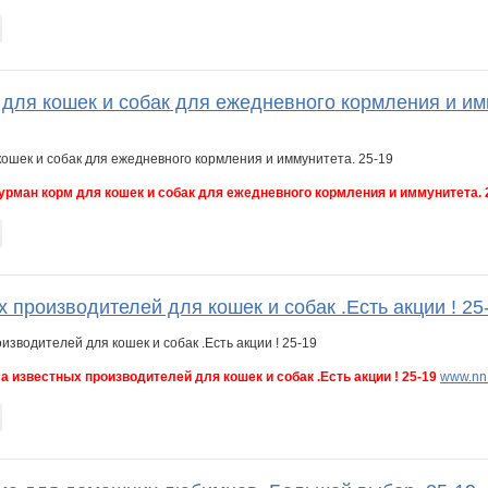
 для кошек и собак для ежедневного кормления и им
урман корм для кошек и собак для ежедневного кормления и иммунитета. 
 производителей для кошек и собак .Есть акции ! 25
а известных производителей для кошек и собак .Есть акции ! 25-19
www.nn.