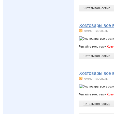
Читать полностью
Хозтовары все в
комментировать
Читайте мою тему
Хозт
Читать полностью
Хозтовары все в
комментировать
Читайте мою тему
Хозт
Читать полностью