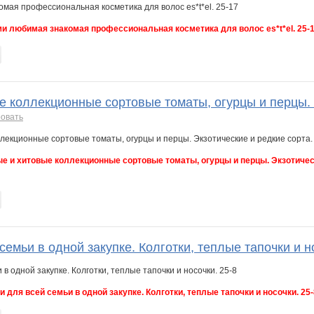
и любимая знакомая профессиональная косметика для волос es*t*el. 25-
 коллекционные сортовые томаты, огурцы и перцы. Э
овать
е и хитовые коллекционные сортовые томаты, огурцы и перцы. Экзотическ
семьи в одной закупке. Колготки, теплые тапочки и н
и для всей семьи в одной закупке. Колготки, теплые тапочки и носочки. 25-