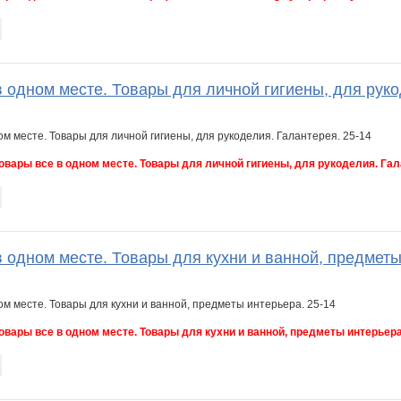
 одном месте. Товары для личной гигиены, для руко
овары все в одном месте. Товары для личной гигиены, для рукоделия. Гал
 одном месте. Товары для кухни и ванной, предметы
овары все в одном месте. Товары для кухни и ванной, предметы интерьера