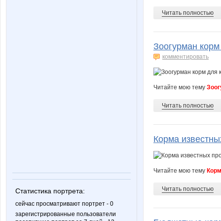
Читать полностью
Зоогурман корм
комментировать
Читайте мою тему
Зоог
Читать полностью
Корма известных
Читайте мою тему
Корм
Читать полностью
Статистика портрета:
сейчас просматривают портрет - 0
зарегистрированные пользователи