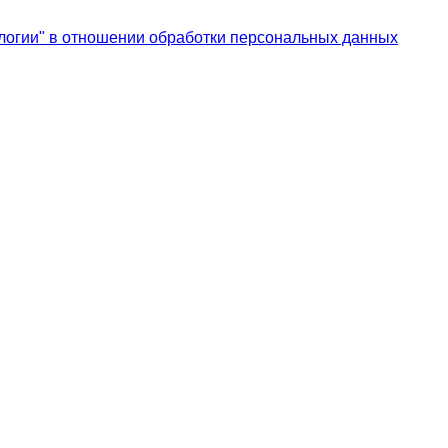
логии" в отношении обработки персональных данных