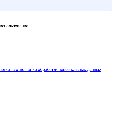
 использование.
логии" в отношении обработки персональных данных