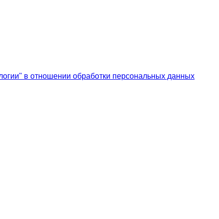
логии" в отношении обработки персональных данных