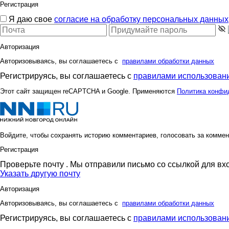
Регистрация
Я даю свое
согласие на обработку персональных данных
Авторизация
Авторизовываясь, вы соглашаетесь с
правилами обработки данных
Регистрируясь, вы соглашаетесь с
правилами использовани
Этот сайт защищен reCAPTCHA и Google. Применяются
Политика конфи
Войдите, чтобы сохранять историю комментариев, голосовать за коммен
Регистрация
Проверьте почту
. Мы отправили письмо со ссылкой для вх
Указать другую почту
Авторизация
Авторизовываясь, вы соглашаетесь с
правилами обработки данных
Регистрируясь, вы соглашаетесь с
правилами использовани