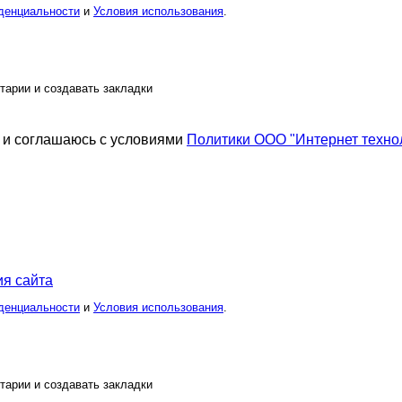
денциальности
и
Условия использования
.
тарии и создавать закладки
и соглашаюсь с условиями
Политики ООО "Интернет техно
я сайта
денциальности
и
Условия использования
.
тарии и создавать закладки