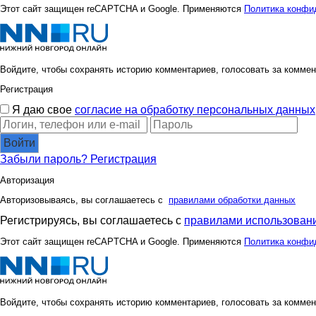
Этот сайт защищен reCAPTCHA и Google. Применяются
Политика конфи
Войдите, чтобы сохранять историю комментариев, голосовать за коммен
Регистрация
Я даю свое
согласие на обработку персональных данных
Войти
Забыли пароль?
Регистрация
Авторизация
Авторизовываясь, вы соглашаетесь с
правилами обработки данных
Регистрируясь, вы соглашаетесь с
правилами использовани
Этот сайт защищен reCAPTCHA и Google. Применяются
Политика конфи
Войдите, чтобы сохранять историю комментариев, голосовать за коммен