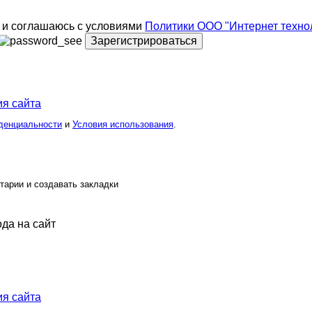
и соглашаюсь с условиями
Политики ООО "Интернет техно
Зарегистрироваться
я сайта
денциальности
и
Условия использования
.
тарии и создавать закладки
ода на сайт
я сайта