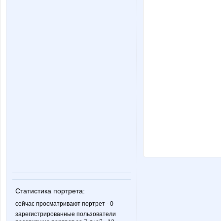
Статистика портрета:
сейчас просматривают портрет - 0
зарегистрированные пользователи