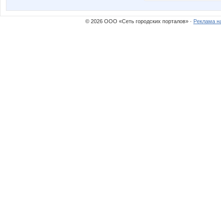
© 2026 ООО «Сеть городских порталов» ·
Реклама н