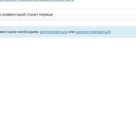
ш комментарий станет первым
мментарии необходимо
авторизоваться
или
зарегистрироваться