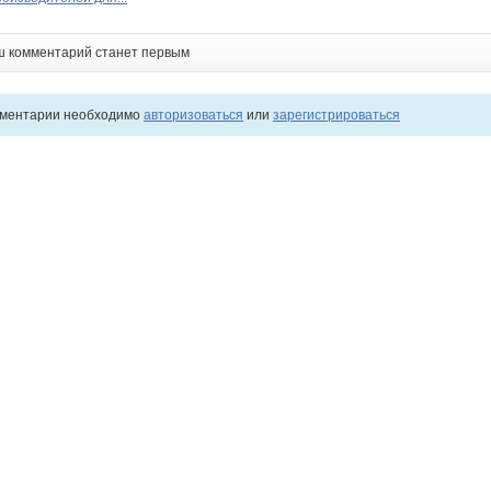
ш комментарий станет первым
мментарии необходимо
авторизоваться
или
зарегистрироваться